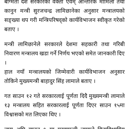
बाग्मती प्रदेश सरकारका प्रवक्ता एवम् आन्तरिक मामिला तथा
कानुन मन्त्री सुरजचन्द्र लामिछानेका अनुसार मन्त्रालयको
सङ्ख्या थप गरी मन्त्रिपरिषद्को कार्यविभाजन स्वीकृत गरेको
बताए ।
मन्त्री लामिछानेले सरकारले प्रदेशमा सहकारी तथा गरिबी
निवारण मन्त्रालय खडा गर्ने निर्णय भएको समेत जानकारी दिए
।
हाल नयाँ मन्त्रालयको जिम्मेवारी कार्यविभाजन अनुसार
तोकिने मुख्यमन्त्री बाहादुर सिंह लामाले बताए ।
गत साउन १२ गते सरकारलाई पूर्णता दिदै मुख्यमन्त्री लामाले
१३ मन्त्रालय सहित सरकारलाई पूर्णता दिएर साउन १५मा
विश्वासको मत लिएका थिए ।