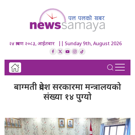
२४ श्रावण २०८३, आईतबार || Sunday 9th, August 2026
बाग्मती प्रदेश सरकारमा मन्त्रालयको
संख्या १४ पुग्यो