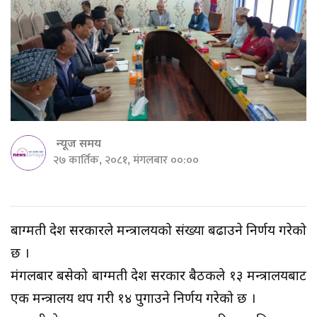
न्यूज समय
२७ कार्तिक, २०८१, मंगलबार ००:००
बाग्मती प्रदेश सरकारले मन्त्रालयको संख्या बढाउने निर्णय गरेको
छ ।
मंगलबार बसेको बाग्मती प्रदेश सरकार बैठकले १३ मन्त्रालयबाट
एक मन्त्रालय थप गरी १४ पुगाउने निर्णय गरेको छ ।