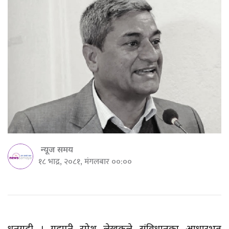
न्यूज समय
१८ भाद्र, २०८१, मंगलबार ००:००