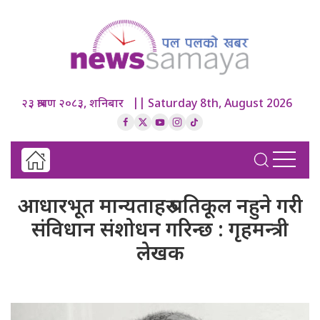
२३ श्रावण २०८३, शनिबार || Saturday 8th, August 2026
आधारभूत मान्यताहरु प्रतिकूल नहुने गरी
संविधान संशोधन गरिन्छ : गृहमन्त्री
लेखक