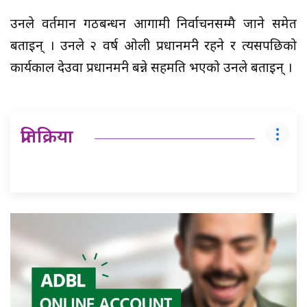
उनले वर्तमान गठबन्धन आगामी निर्वाचनसम्मै जाने समेत
बताइन् । उनले २ वर्ष ओली प्रधानमन्त्री रहने र त्यसपछिको
कार्यकाल देउवा प्रधानमन्त्री बन्ने सहमति भएको उनले बताइन् ।
प्रतिक्रिया