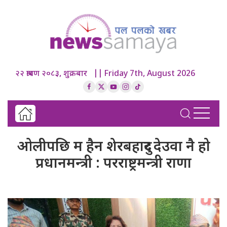
२२ श्रावण २०८३, शुक्रबार || Friday 7th, August 2026
ओलीपछि म हैन शेरबहादुर देउवा नै हो
प्रधानमन्त्री : परराष्ट्रमन्त्री राणा