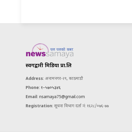
स्वर्गद्वारी मिडिया प्रा.लि
Address
: अनामनगर-२९, काठमाडौ
Phone
:
१–५७०५३४६
Email
:
nsamaya75@gmail.com
Registration
: सूचना विभाग दर्ता नं: १६२८/०७६-७७