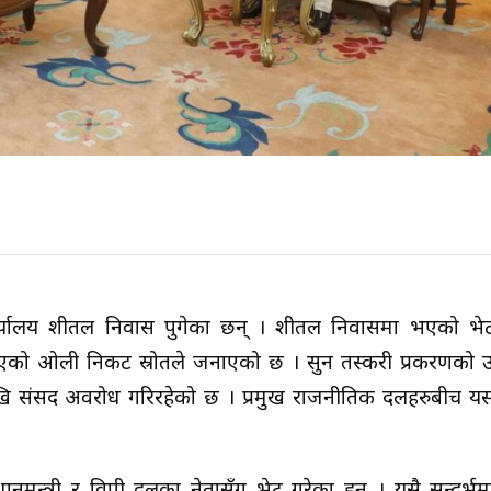
ि कार्यालय शीतल निवास पुगेका छन् । शीतल निवासमा भएको भ
 ओली निकट स्रोतले जनाएको छ । सुन तस्करी प्रकरणको उच
उनदेखि संसद अवरोध गरिरहेको छ । प्रमुख राजनीतिक दलहरुबीच 