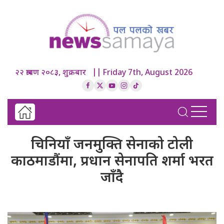
२२ श्रावण २०८३, शुक्रबार || Friday 7th, August 2026
चिनियाँ जनमुक्ति सेनाको टोली
काठमाडौंमा, प्रधान सेनापति शर्मा भरत
जाँदै