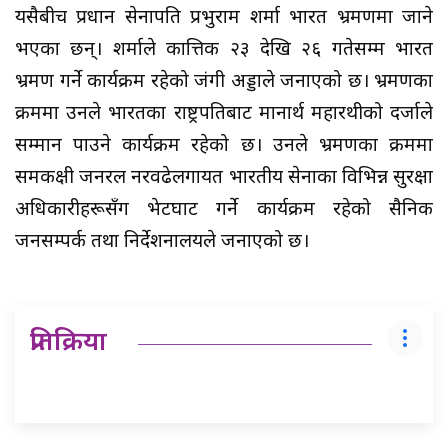
यसैबीच प्रधान सेनापति प्रभुराम शर्मा भारत भ्रमणमा जाने
भएका छन्। शर्माले कात्तिक २३ देखि २६ गतेसम्म भारत
भ्रमण गर्ने कार्यक्रम रहेको जंगी अड्डाले जनाएको छ। भ्रमणका
क्रममा उनले भारतका राष्ट्रपतिबाट मानार्थ महारथीको दर्जाले
सम्मान पाउने कार्यक्रम रहेको छ। उनले भ्रमणका क्रममा
समकक्षी जनरल नरवढेलगायत भारतीय सेनाका विभिन्न सुरक्षा
अधिकारीहरूसँग भेटघाट गर्ने कार्यक्रम रहेको सैनिक
जनसम्पर्क तथा निर्देशनालयले जनाएको छ।
प्रतिक्रिया