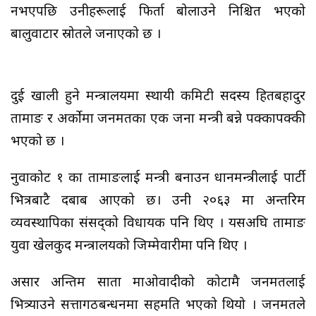
नभएपछि उनीहरूलाई फिर्ता बोलाउने निश्चित भएको
बालुवाटार स्रोतले जनाएको छ ।
दुई खाली हुने मन्त्रालयमा स्थायी कमिटी सदस्य हितबहादुर
तामाङ र अर्कोमा जनमतका एक जना मन्त्री बन्ने पक्कापक्की
भएको छ ।
नुवाकोट १ का तामाङलाई मन्त्री बनाउन प्रधानमन्त्रीलाई पार्टी
भित्रबाटै दबाब आएको छ। उनी २०६३ मा अन्तरिम
व्यवस्थापिका संसद्को विधायक पनि थिए । यसअघि तामाङ
युवा खेलकुद मन्त्रालयको जिम्मेवारीमा पनि थिए ।
असार अन्तिम साता माओवादीको कोटामै जनमतलाई
भित्र्याउने सत्तागठबन्धनमा सहमति भएको थियो । जनमतले