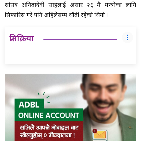
सांसद अनितादेवी साहलाई असार २६ मै मन्त्रीका लागि
सिफारिस गरे पनि अहिलेसम्म थाँती रहेको थियो ।
प्रतिक्रिया