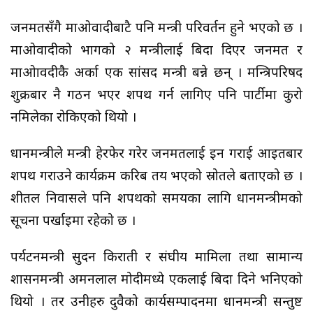
जनमतसँगै माओवादीबाटै पनि मन्त्री परिवर्तन हुने भएको छ ।
माओवादीको भागको २ मन्त्रीलाई बिदा दिएर जनमत र
माओावदीकै अर्का एक सांसद मन्त्री बन्ने छन् । मन्त्रिपरिषद
शुक्रबार नै गठन भएर शपथ गर्न लागिए पनि पार्टीमा कुरो
नमिलेका रोकिएको थियो ।
प्रधानमन्त्रीले मन्त्री हेरफेर गरेर जनमतलाई इन गराई आइतबार
शपथ गराउने कार्यक्रम करिब तय भएको स्रोतले बताएको छ ।
शीतल निवासले पनि शपथको समयका लागि प्रधानमन्त्रीमको
सूचना पर्खाइमा रहेको छ ।
पर्यटनमन्त्री सुदन किराती र संघीय मामिला तथा सामान्य
प्रशासनमन्त्री अमनलाल मोदीमध्ये एकलाई बिदा दिने भनिएको
थियो । तर उनीहरु दुवैको कार्यसम्पादनमा प्रधानमन्त्री सन्तुष्ट