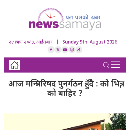
२४ श्रावण २०८३, आईतबार || Sunday 9th, August 2026
आज मन्त्रिपरिषद पुनर्गठन हुँदै : को भित्र,
को बाहिर ?