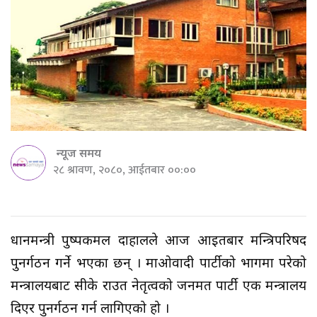
न्यूज समय
२८ श्रावण, २०८०, आईतबार ००:००
प्रधानमन्त्री पुष्पकमल दाहालले आज आइतबार मन्त्रिपरिषद
पुनर्गठन गर्ने भएका छन् । माओवादी पार्टीको भागमा परेको
मन्त्रालयबाट सीके राउत नेतृत्वको जनमत पार्टी एक मन्त्रालय
दिएर पुनर्गठन गर्न लागिएको हो ।