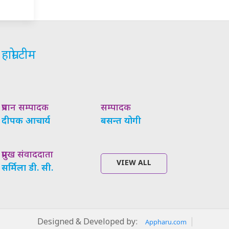
हाम्रो टीम
प्रधान सम्पादक
सम्पादक
दीपक आचार्य
बसन्त योगी
प्रमुख संवाददाता
VIEW ALL
सर्मिला डी. सी.
Designed & Developed by:
Appharu.com