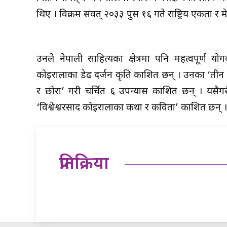
थिए । विक्रम संवत् २०३३ पुस १६ गते राष्ट्रिय एकता 
उनले नेपाली साहित्यका क्षेत्रमा पनि महत्वपूर्ण योग
कोइरालाका डेढ दर्जन कृति प्रकाशित छन् । उनका ‘तीन घु
र छोरा’ गरी चर्चित ६ उपन्यास प्रकाशित छन् । यसैगरी
‘विश्वेश्वरप्रसाद कोइरालाका कथा र कविता’ प्रकाशित छन् ।
प्रतिक्रिया