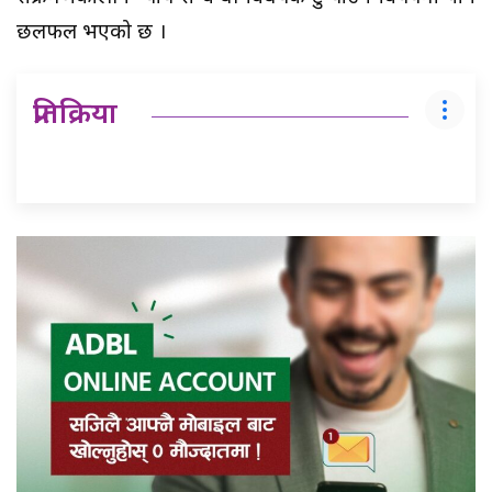
छलफल भएको छ ।
प्रतिक्रिया