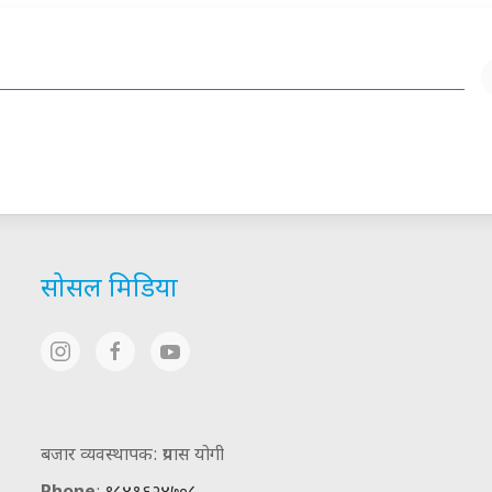
सोसल मिडिया
बजार व्यवस्थापक: प्रयास योगी