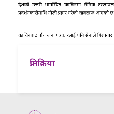
देशको उत्तरी भागस्थित काचिनमा सैनिक तख्तापलट
प्रदर्शनकारीमाथि गोली प्रहार गरेको खबरहरू आएको छ
काचिनबाट पाँच जना पत्रकारलाई पनि सेनाले गिरफ्तार
प्रतिक्रिया