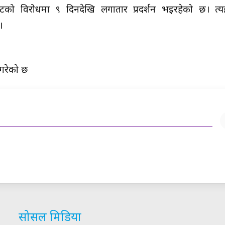
को विरोधमा ९ दिनदेखि लगातार प्रदर्शन भइरहेको छ। त्यहा
।
 गरेको छ
सोसल मिडिया