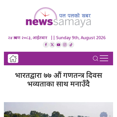
२४ श्रावण २०८३, आईतबार || Sunday 9th, August 2026
भारतद्वारा ७७ औं गणतन्त्र दिवस
भव्यताका साथ मनाउँदै