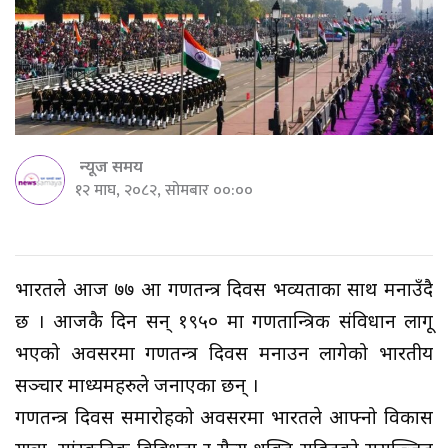
न्यूज समय
१२ माघ, २०८२, सोमबार ००:००
भारतले आज ७७ औं गणतन्त्र दिवस भव्यताका साथ मनाउँदै
छ । आजकै दिन सन् १९५० मा गणतान्त्रिक संविधान लागू
भएको अवसरमा गणतन्त्र दिवस मनाउन लागेको भारतीय
सञ्चार माध्यमहरुले जनाएका छन् ।
गणतन्त्र दिवस समारोहको अवसरमा भारतले आफ्नो विकास