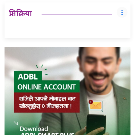
प्रतिक्रिया