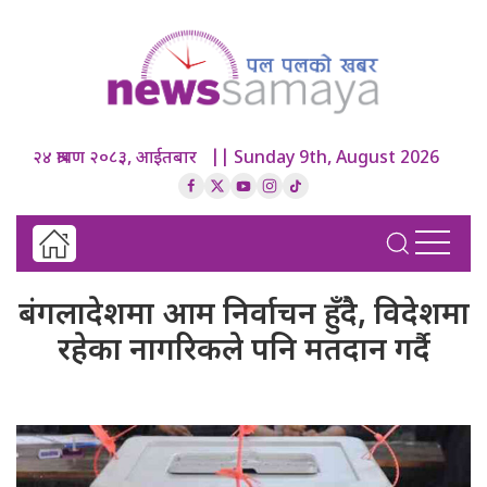
२४ श्रावण २०८३, आईतबार || Sunday 9th, August 2026
बंगलादेशमा आम निर्वाचन हुँदै, विदेशमा
रहेका नागरिकले पनि मतदान गर्दै