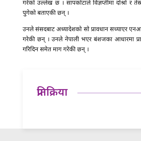
गरेको उल्लेख छ । सापकोटाले विज्ञप्तीमा दोश्रो र
पुगेको बताएकी छन् ।
उनले संसदबाट अध्यादेशको सो प्रावधान सच्याएर एनआर
गरेकी छन् । उनले नेपाली भएर बंशजका आधारमा प्रा
गरिदिन समेत माग गरेकी छन् ।
प्रतिक्रिया