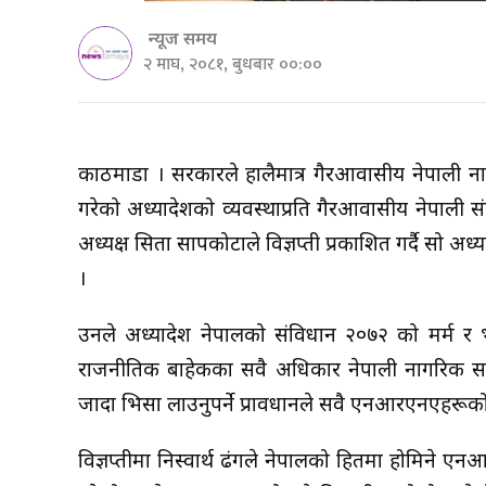
न्यूज समय
२ माघ, २०८१, बुधबार ००:००
काठमाडौं । सरकारले हालैमात्र गैरआवासीय नेपाली नागर
गरेको अध्यादेशको व्यवस्थाप्रति गैरआवासीय नेपाली
अध्यक्ष सिता सापकोटाले विज्ञप्ती प्रकाशित गर्दै सो
।
उनले अध्यादेश नेपालको संविधान २०७२ को मर्म र भ
राजनीतिक बाहेकका सवै अधिकार नेपाली नागरिक सर
जादा भिसा लाउनुपर्ने प्रावधानले सवै एनआरएनएहरू
विज्ञप्तीमा निस्वार्थ ढंगले नेपालको हितमा होमिने 