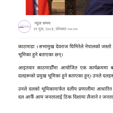
न्यूज समय
२९ पुस, २०८१, सोमबार ००:००
काठमाडौं । सभामुख देवराज घिमिरेले नेपालको जस्तो 
भूमिका हुने बताएका छन्।
आइतवार काठमाडौँमा आयोजित एक कार्यक्रममा बोल्
दलहरूको प्रमुख भूमिका हुने बताएका हुन्। उनले दलहरूल
उनले दलको भूमिकामार्फत दलीय प्रणालीमा आधारित लो
दल आफैँ आम जनतालाई ठिक दिशामा लैजाने र जनताका