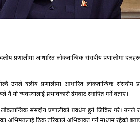
दलीय प्रणालीमा आधारित लोकतान्त्रिक संसदीय प्रणालीमा दलहरू
दै उनले दलीय प्रणालीमा आधारित लोकतान्त्रिक संसदीय प्रण
े नै यो व्यवस्थालाई प्रभावकारी ढंगबाट स्थापित गर्ने बताए।
कतान्त्रिक संसदीय प्रणालीको प्रवर्धन हुने जिकिर गरे। उनले
 अभिमतलाई ठिक तरिकाले अभिव्यक्त गर्ने माध्यम रहेको बता