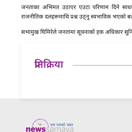
जनताका अभिमत उठाएर एउटा परिणाम दिने साधक
राजनीतिक दलहरूमाथि प्रश्न उठ्नु स्वभाविक भएको ब
सभामुख घिमिरेले जनतामा सूचनाको हक अधिकार सुनिश्च
प्रतिक्रिया