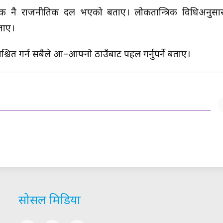
 नै राजनीतिक दल भएको बताए। लोकतान्त्रिक विधिअनुसा
ताए।
ित गर्न सबैले आ–आफ्नो ठाउँबाट पहल गर्नुपर्ने बताए।
सोसल मिडिया