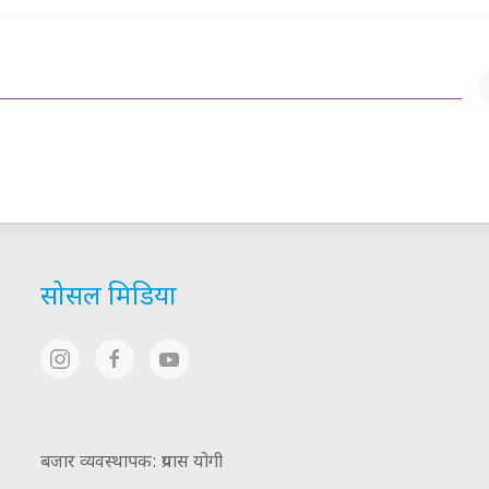
सोसल मिडिया
बजार व्यवस्थापक: प्रयास योगी