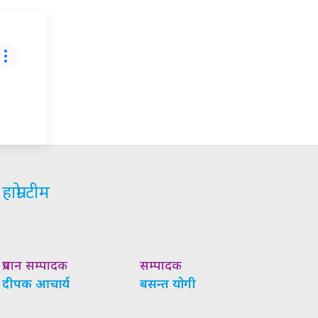
हाम्रो टीम
प्रधान सम्पादक
सम्पादक
दीपक आचार्य
बसन्त योगी