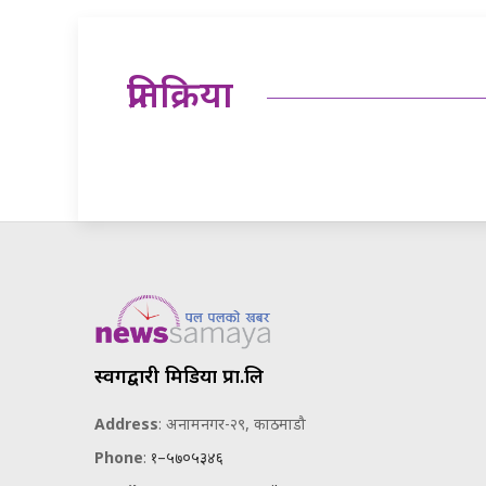
प्रतिक्रिया
स्वर्गद्वारी मिडिया प्रा.लि
Address
: अनामनगर-२९, काठमाडौ
Phone
:
१–५७०५३४६