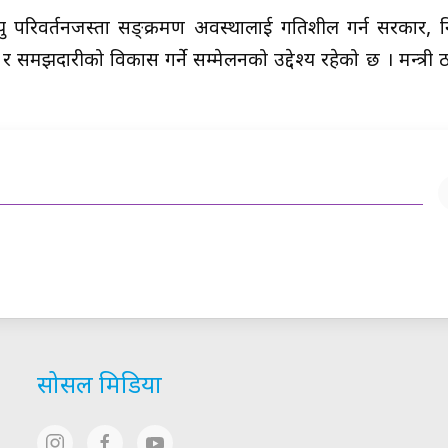
परिवर्तनजस्ता सङ्क्रमण अवस्थालाई गतिशील गर्न सरकार, निजी
मझदारीको विकास गर्ने सम्मेलनको उद्देश्य रहेको छ । मन्त्री 
सोसल मिडिया