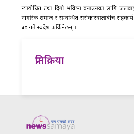
न्यायोचित तथा दिगो भविष्य बनाउनका लागि जलवायु 
नागरिक समाज र सम्बन्धित सरोकारवालाबीच सहकार्य र स
३० गते स्वदेश फर्किनेछन् ।
प्रतिक्रिया