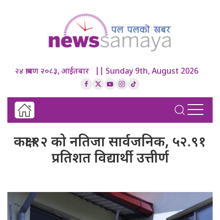
२४ श्रावण २०८३, आईतबार || Sunday 9th, August 2026
कक्षा १२ को नतिजा सार्वजनिक, ५२.९१
प्रतिशत विद्यार्थी उत्तीर्ण