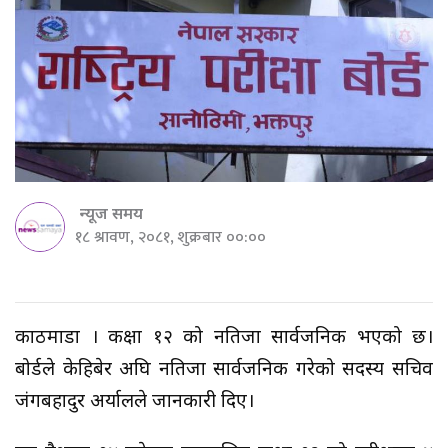
न्यूज समय
१८ श्रावण, २०८१, शुक्रबार ००:००
काठमाडौं । कक्षा १२ को नतिजा सार्वजनिक भएको छ।
बोर्डले केहिबेर अघि नतिजा सार्वजनिक गरेको सदस्य सचिव
जंगबहादुर अर्यालले जानकारी दिए।