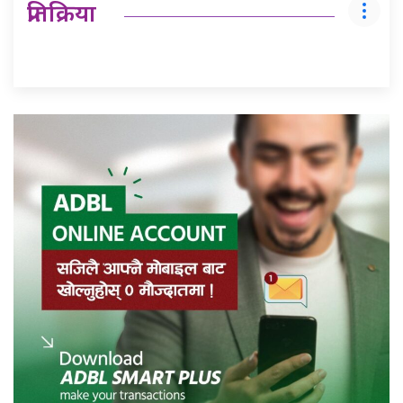
प्रतिक्रिया