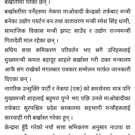
बर्खातीमा परेका छन् ।
बर्खास्तीमा पर्नेहरुमा नेकपा माओवादी केन्द्रको तर्फबाट मन्त्री
बनेका उद्योग पयर्टन वन तथा वातावरण मन्त्री रमेश सिंह धामी,
सामाजिक विकास मन्त्री झपट साउँद र उद्योग राज्यमन्त्री
गितादेवी माल रहेका छन् ।
संघिय सत्ता समिकरण परिवर्तन भए संगै उनिहरुलाई
मुख्यमन्त्री कमल बहादुर शाहले बर्खास्त गरी उक्त मन्त्रालय
आफै संग राखेको मंगलबार पत्रकार सम्मेलन मार्फत जानकारी
दिएका छन् ।
नागरिक उन्मुक्ति पार्टी र नेकपा (एस) को समर्थनमा मात्र पनि
मुख्यमन्त्री शाहलाई बहुमत पुग्ने भए पछि उनले माओबादीका
तर्फबाट सुदूरपश्चिम प्रदेश सरकारमा सहभागी मन्त्रीहरुलाई
कारवाही गरी बर्खास्त गरेका हुन् ।
केन्द्रमा हुँदै गरेको नयाँ सत्ता समिकरण अनुसार नाउपा वा