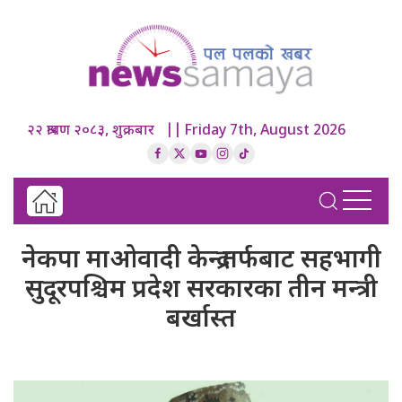
२२ श्रावण २०८३, शुक्रबार || Friday 7th, August 2026
नेकपा माओवादी केन्द्र तर्फबाट सहभागी
सुदूरपश्चिम प्रदेश सरकारका तीन मन्त्री
बर्खास्त