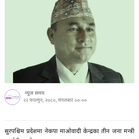
न्यूज समय
२२ फाल्गुन, २०८०, मंगलबार ००:००
सुदूरपश्चिम प्रदेशमा नेकपा माओवादी केन्द्रका तीन जना मन्त्री