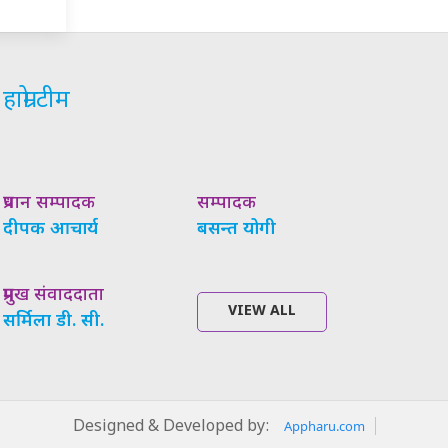
हाम्रो टीम
प्रधान सम्पादक
सम्पादक
दीपक आचार्य
बसन्त योगी
प्रमुख संवाददाता
VIEW ALL
सर्मिला डी. सी.
Designed & Developed by:
Appharu.com