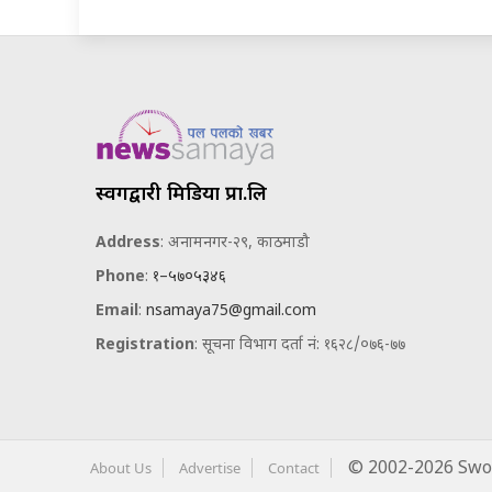
स्वर्गद्वारी मिडिया प्रा.लि
Address
: अनामनगर-२९, काठमाडौ
Phone
:
१–५७०५३४६
Email
:
nsamaya75@gmail.com
Registration
: सूचना विभाग दर्ता नं: १६२८/०७६-७७
About Us
Advertise
Contact
© 2002-2026 Swor