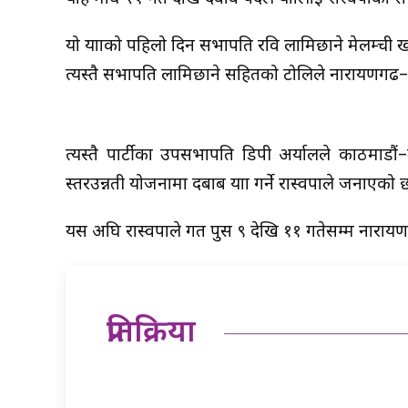
यो यात्राको पहिलो दिन सभापति रवि लामिछाने मेलम्ची 
त्यस्तै सभापति लामिछाने सहितको टोलिले नारायणगढ–पुल
त्यस्तै पार्टीका उपसभापति डिपी अर्यालले काठमाडौं–
स्तरउन्नती योजनामा दबाब यात्रा गर्ने रास्वपाले जनाएको 
यस अघि रास्वपाले गत पुस ९ देखि ११ गतेसम्म नाराय
प्रतिक्रिया