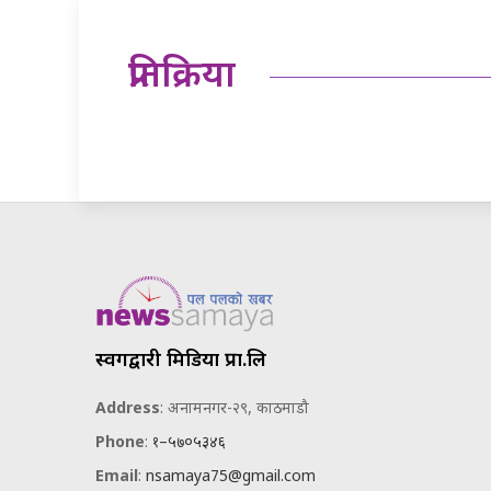
प्रतिक्रिया
स्वर्गद्वारी मिडिया प्रा.लि
Address
: अनामनगर-२९, काठमाडौ
Phone
:
१–५७०५३४६
Email
:
nsamaya75@gmail.com