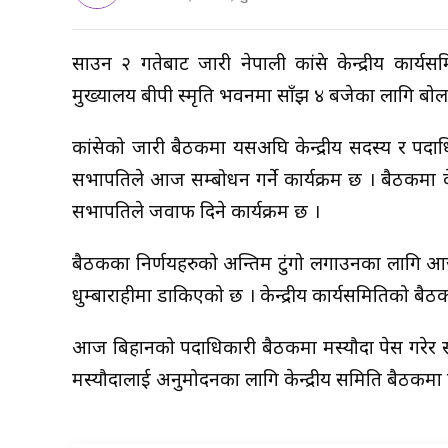
साउन २ गतेबाट जारी नेपाली कांग्रेस केन्द्रीय क
मुख्यालय बीपी स्मृति भवनमा साँझ ४ बजेका लागि बोल
कांग्रेसको जारी बैठकमा यसअघि केन्द्रीय सदस्य र 
सभापतिले आज सम्बोधन गर्ने कार्यक्रम छ । बैठकमा 
सभापतिले जवाफ दिने कार्यक्रम छ ।
बैठकका निर्णयहरुको अन्तिम टुंगो लगाउनका लागि आ
धुम्बाराहीमा डाकिएको छ । केन्द्रीय कार्यसमितिको ब
आज बिहानको पदाधिकारी बैठकमा मस्यौदा पेस गरेर सभाप
मस्यौदालाई अनुमोदनका लागि केन्द्रीय समिति बैठकमा प्