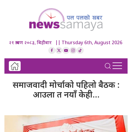
२१ श्रावण २०८३, बिहीबार || Thursday 6th, August 2026
समाजवादी मोर्चाको पहिलो बैठक :
आउला त नयाँ केही…