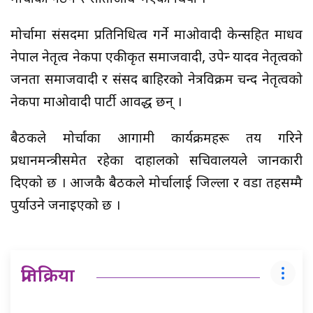
मोर्चामा संसदमा प्रतिनिधित्व गर्ने माओवादी केन्द्रसहित माधव
नेपाल नेतृत्व नेकपा एकीकृत समाजवादी, उपेन्द्र यादव नेतृत्वको
जनता समाजवादी र संसद बाहिरको नेत्रविक्रम चन्द नेतृत्वको
नेकपा माओवादी पार्टी आवद्ध छन् ।
बैठकले मोर्चाका आगामी कार्यक्रमहरू तय गरिने
प्रधानमन्त्रीसमेत रहेका दाहालको सचिवालयले जानकारी
दिएको छ । आजकै बैठकले मोर्चालाई जिल्ला र वडा तहसम्मै
पुर्याउने जनाइएको छ ।
प्रतिक्रिया