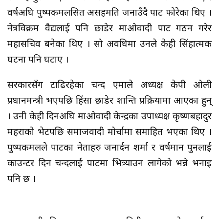
वर्षअघि पुष्पकमलसित असहमति जनाउँदै पार्टी फोरेका थिए ।
नेत्रविक्रम वैद्यलाई पनि छाडेर माओवादी पार्टी गठन गरेर
महासचिव बनेका थिए । सो अवधिमा उनले केही सिंहात्मक
घटना पनि घटाए ।
सरकारसँग टाढिरहेका चन्द एमाले अध्यक्ष केपी ओली
प्रधानमन्त्री भएपछि हिंसा छाडेर शान्ति प्रक्रियामा आएका हुन्
। उनी केही दिनअघि माओवादी केन्द्रका उपाध्यक्ष कृष्णबहादुर
महराको भेटपछि समाजवादी मोर्चामा समाहित भएका थिए ।
पुष्पकमलले पार्टीका नेताहरु जनार्दन शर्मा र वर्षमान पुनलाई
काउन्टर दिन चन्दलाई पार्टीमा भित्र्याउन लागेको भन्ने भनाइ
पनि छ ।