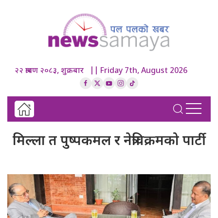
२२ श्रावण २०८३, शुक्रबार || Friday 7th, August 2026
मिल्ला त पुष्पकमल र नेत्रविक्रमको पार्टी