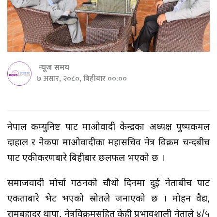
न्यूज समय
७ असार, २०८०, बिहीबार ००:००
नेपाल कम्युनिष्ट पार्टी माओवादी केन्द्रका अध्यक्ष पुष्पकमल
दाहाल र नेकपा माओवादीका महासचिव नेत्र विक्रम चन्दबीच
पार्टी एकीकरणबारे बिहीबार छलफल भएको छ ।
समाजवादी मोर्चा गठनको चौथो दिनमा दुई नेताबीच पार्टी
एकताबारे भेट भएको स्रोतले जनाएको छ । मोहन वैद्य,
रामबहादुर थापा, नेत्रविक्रमसहित केही प्रभावशाली नेताले ४/५