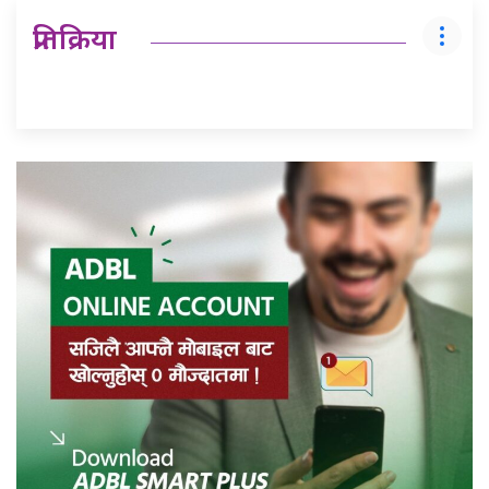
प्रतिक्रिया