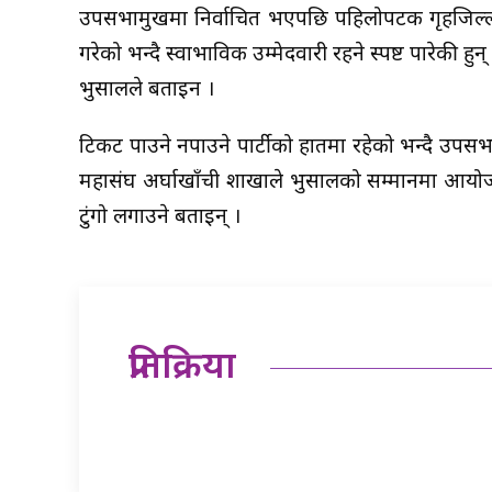
उपसभामुखमा निर्वाचित भएपछि पहिलोपटक गृहजिल्ला पु
गरेको भन्दै स्वाभाविक उम्मेदवारी रहने स्पष्ट पारेकी 
भुसालले बताइन ।
टिकट पाउने नपाउने पार्टीको हातमा रहेको भन्दै उपस
महासंघ अर्घाखाँची शाखाले भुसालको सम्मानमा आयोजन
टुंगो लगाउने बताइन् ।
प्रतिक्रिया