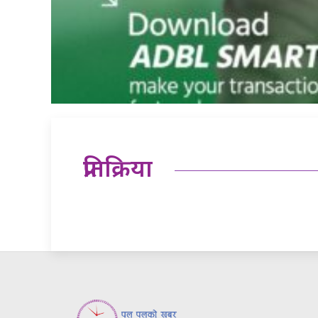
प्रतिक्रिया