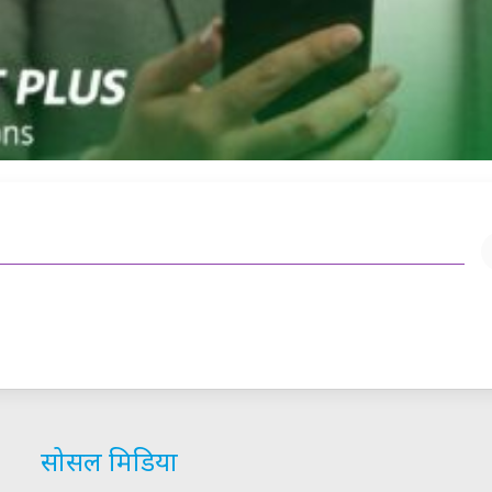
सोसल मिडिया