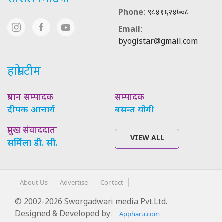
Phone
:
९८४१६२४७०८
Email
:
byogistar@gmail.com
हाम्रो टीम
प्रधान सम्पादक
सम्पादक
दीपक आचार्य
बसन्त योगी
प्रमुख संवाददाता
VIEW ALL
सर्मिला डी. सी.
About Us
Advertise
Contact
© 2002-2026 Sworgadwari media Pvt.Ltd.
Designed & Developed by:
Appharu.com