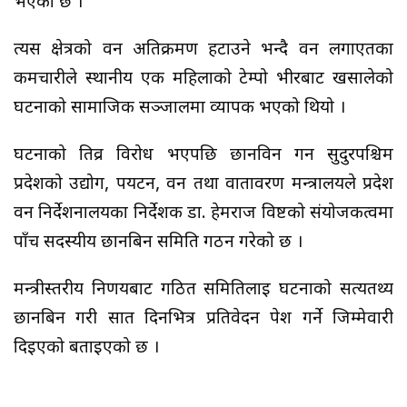
भएको छ ।
त्यस क्षेत्रको वन अतिक्रमण हटाउने भन्दै वन लगाएतका
कर्मचारीले स्थानीय एक महिलाको टेम्पो भीरबाट खसालेको
घटनाको सामाजिक सञ्जालमा व्यापक भएको थियो ।
घटनाको तिव्र विरोध भएपछि छानविन गर्न सुदुरपश्चिम
प्रदेशको उद्योग, पर्यटन, वन तथा वातावरण मन्त्रालयले प्रदेश
वन निर्देशनालयका निर्देशक डा. हेमराज विष्टको संयोजकत्वमा
पाँच सदस्यीय छानबिन समिति गठन गरेको छ ।
मन्त्रीस्तरीय निर्णयबाट गठित समितिलाई घटनाको सत्यतथ्य
छानबिन गरी सात दिनभित्र प्रतिवेदन पेश गर्ने जिम्मेवारी
दिइएको बताईएको छ ।