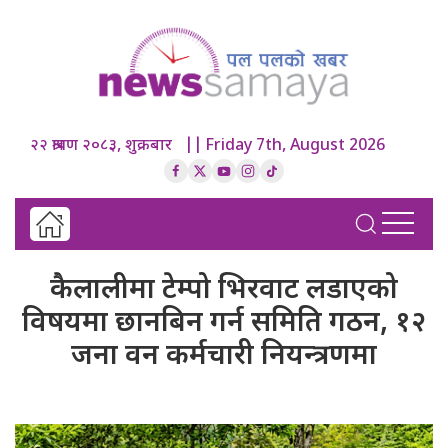
२२ श्रावण २०८३, शुक्रबार || Friday 7th, August 2026
कैलालीमा टेम्पो भिरवाट लडाएको
विषयमा छानबिन गर्न समिति गठन, १२
जना वन कर्मचारी नियन्त्रणमा