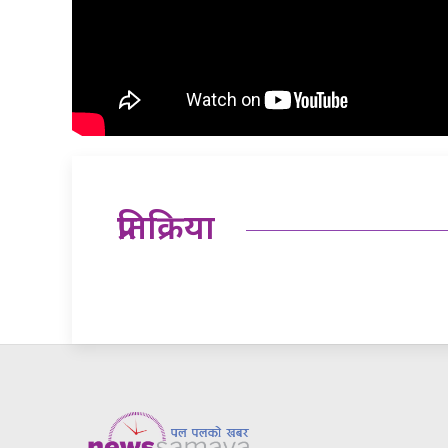
प्रतिक्रिया