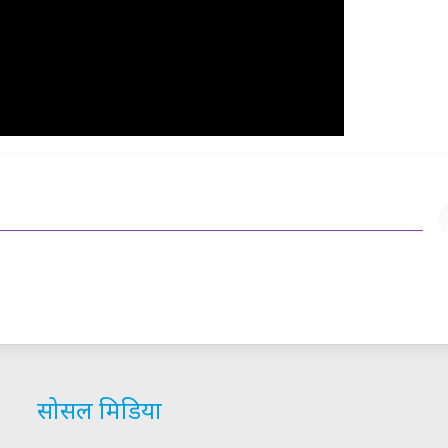
सोसल मिडिया