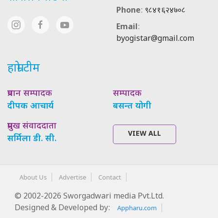
Phone
:
९८४१६२४७०८
Email
:
byogistar@gmail.com
हाम्रो टीम
प्रधान सम्पादक
सम्पादक
दीपक आचार्य
बसन्त योगी
प्रमुख संवाददाता
VIEW ALL
सर्मिला डी. सी.
About Us
Advertise
Contact
© 2002-2026 Sworgadwari media Pvt.Ltd.
Designed & Developed by:
Appharu.com