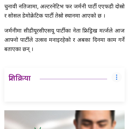
चुनावी नतिजामा, अल्टरनेटिभ फर जर्मनी पार्टी एएफडी दोस्रो
र सोसल डेमोक्रेटिक पार्टी तेस्रो स्थानमा आएको छ ।
जर्मनीमा सीडीयूरसीएसयू पार्टीका नेता फ्रिड्रिख मर्त्जले आज
आफ्नो पार्टीले उत्सव मनाइरहेको र अबका दिनमा काम गर्ने
बताएका छन् ।
प्रतिक्रिया