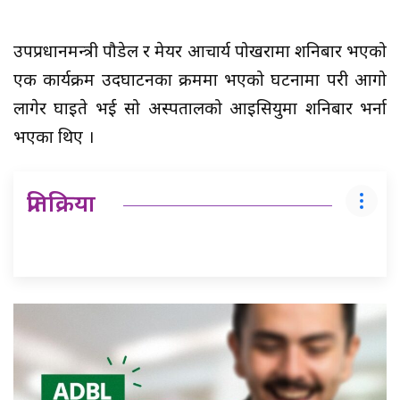
उपप्रधानमन्त्री पौडेल र मेयर आचार्य पोखरामा शनिबार भएको
एक कार्यक्रम उदघाटनका क्रममा भएको घटनामा परी आगो
लागेर घाइते भई सो अस्पतालको आइसियुमा शनिबार भर्ना
भएका थिए ।
प्रतिक्रिया