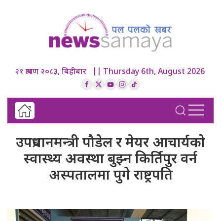
२१ श्रावण २०८३, बिहीबार || Thursday 6th, August 2026
उपप्रधानमन्त्री पौडेल र मेयर आचार्यको
स्वास्थ्य अवस्था बुझ्न किर्तिपुर वर्न
अस्पतालमा पुगे राष्ट्रपति