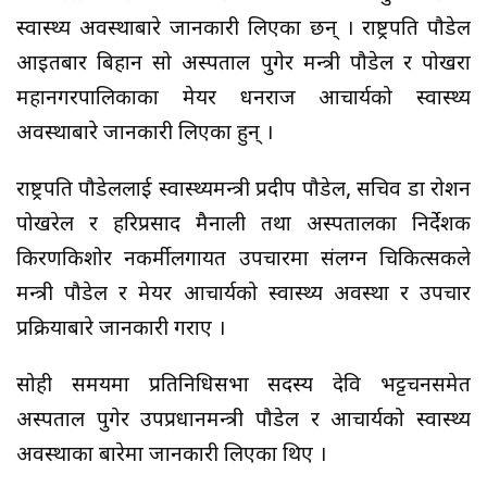
स्वास्थ्य अवस्थाबारे जानकारी लिएका छन् । राष्ट्रपति पौडेल
आइतबार बिहान सो अस्पताल पुगेर मन्त्री पौडेल र पोखरा
महानगरपालिकाका मेयर धनराज आचार्यको स्वास्थ्य
अवस्थाबारे जानकारी लिएका हुन् ।
राष्ट्रपति पौडेललाई स्वास्थ्यमन्त्री प्रदीप पौडेल, सचिव डा रोशन
पोखरेल र हरिप्रसाद मैनाली तथा अस्पतालका निर्देशक
किरणकिशोर नकर्मीलगायत उपचारमा संलग्न चिकित्सकले
मन्त्री पौडेल र मेयर आचार्यको स्वास्थ्य अवस्था र उपचार
प्रक्रियाबारे जानकारी गराए ।
सोही समयमा प्रतिनिधिसभा सदस्य देवि भट्टचनसमेत
अस्पताल पुगेर उपप्रधानमन्त्री पौडेल र आचार्यको स्वास्थ्य
अवस्थाका बारेमा जानकारी लिएका थिए ।