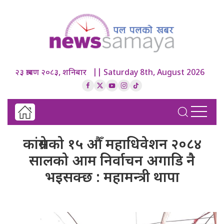
२३ श्रावण २०८३, शनिबार || Saturday 8th, August 2026
कांग्रेसको १५ औँ महाधिवेशन २०८४
सालको आम निर्वाचन अगाडि नै
भइसक्छ : महामन्त्री थापा