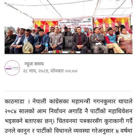
न्यूज समय
२८ माघ, २०८१, सोमबार ००:००
काठमाडौँ । नेपाली कांग्रेसका महामन्त्री गगनकुमार थापाले
२०८४ सालको आम निर्वाचन अगाडि नै पार्टीको महाधिवेशन
भइसक्ने बताएका छन्। चितवनमा पत्रकारसँग कुराकानी गर्दै
उनले कानुन र पार्टीको विधानले व्यवस्था गरेअनुसार ४ वर्षमा