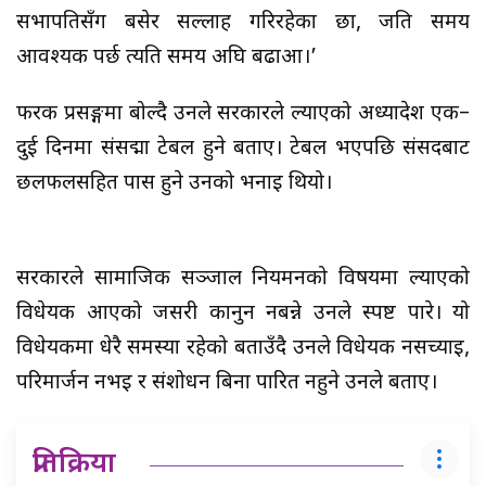
सभापतिसँग बसेर सल्लाह गरिरहेका छौँ, जति समय
आवश्यक पर्छ त्यति समय अघि बढाऔँ।’
फरक प्रसङ्गमा बोल्दै उनले सरकारले ल्याएको अध्यादेश एक–
दुई दिनमा संसद्मा टेबल हुने बताए। टेबल भएपछि संसदबाट
छलफलसहित पास हुने उनको भनाइ थियो।
सरकारले सामाजिक सञ्जाल नियमनको विषयमा ल्याएको
विधेयक आएको जसरी कानुन नबन्ने उनले स्पष्ट पारे। यो
विधेयकमा धेरै समस्या रहेको बताउँदै उनले विधेयक नसच्याइ,
परिमार्जन नभइ र संशोधन बिना पारित नहुने उनले बताए।
प्रतिक्रिया