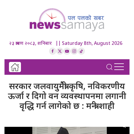
२३ श्रावण २०८३, शनिबार || Saturday 8th, August 2026
सरकार जलवायुमैत्री कृषि, नविकरणीय
ऊर्जा र दिगो वन व्यवस्थापनमा लगानी
वृद्धि गर्न लागेको छ : मन्त्री शाही