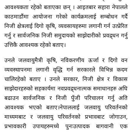
आवश्यकता रहेको बताएका छन् । आइतबार सहारा नेपालले
काठमाडौंमा आयोजना गरेको कार्यक्रमलाई सम्बोधन गर्दै
निजी क्षेत्रलाई दिगो कृषि, व्यवसायहरुमा लगानी गर्न उत्प्रेरित
गर्नु र सार्वजनिक निजी समुदायको साझेदारीको प्रवद्र्धन गर्नु
उत्तिकै आवश्यक रहेको बताए।
उनले जलवायुमैत्री कृषि, नविकरणीय ऊर्जा र दिगो वन
व्यवस्थापनमा लगानी वृद्धि गर्न सरकारले विभिन्न कदम
चालिरहेको बताए । उनले सरकार, निजी क्षेत्र र विकास
साझेदारहरुको सहकार्यमा नवप्रवद्र्धनात्मक समाधानहरु अघि
बढाउन सार्वजनिक र निजी पुँजी परिचालन गर्नु अति
आवश्यक भएको बताए।नेपाललाई जलवायु परिवर्तनको
माध्यमबाट र जलवायु परिवर्तनको प्रभावबाट जोगाउन,
प्रभावकारी उपायहरुमध्ये पुनःउत्पादक बागवानी एक