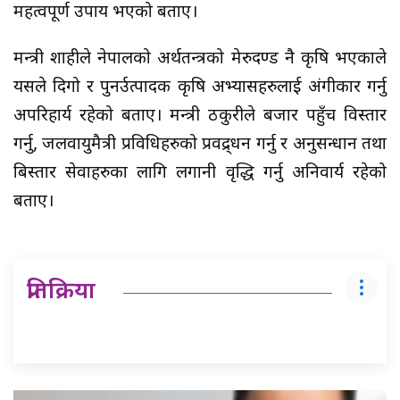
महत्वपूर्ण उपाय भएको बताए।
मन्त्री शाहीले नेपालको अर्थतन्त्रको मेरुदण्ड नै कृषि भएकाले
यसले दिगो र पुनर्उत्पादक कृषि अभ्यासहरुलाई अंगीकार गर्नु
अपरिहार्य रहेको बताए। मन्त्री ठकुरीले बजार पहुँच विस्तार
गर्नु, जलवायुमैत्री प्रविधिहरुको प्रवद्र्धन गर्नु र अनुसन्धान तथा
बिस्तार सेवाहरुका लागि लगानी वृद्धि गर्नु अनिवार्य रहेको
बताए।
प्रतिक्रिया