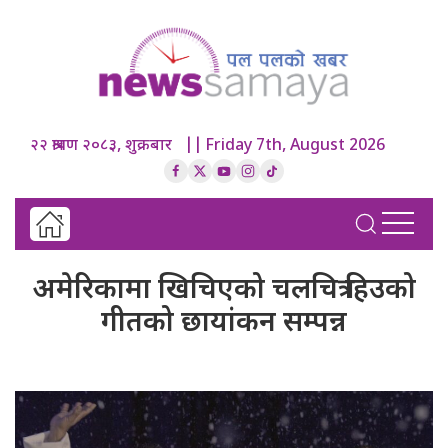
२२ श्रावण २०८३, शुक्रबार || Friday 7th, August 2026
अमेरिकामा खिचिएको चलचित्र हिउको
गीतको छायांकन सम्पन्न