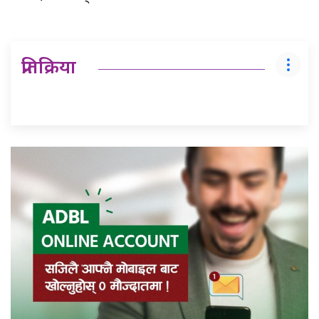
प्रतिक्रिया