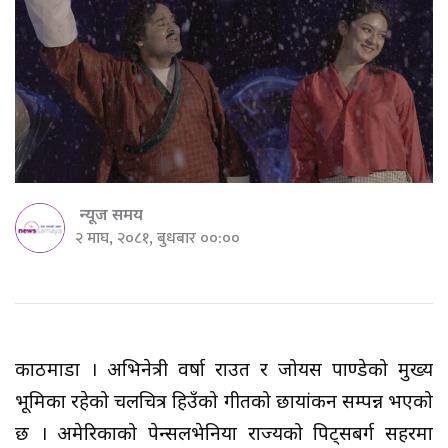
न्यूज समय
२ माघ, २०८१, बुधबार ००:००
काठमाडौं । अभिनेत्री वर्षा राउत र जोयस पाण्डेको मुख्य
भूमिका रहेको चलचित्र हिउँको गीतको छायांकन सम्पन्न भएको
छ । अमेरिकाको पेन्सलभेनिया राज्यको पिट्सबर्ग सहरमा