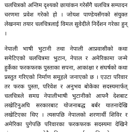
चलचित्रको अन्तिम दृश्यको छायांकन गरेसँगै चलचित्र सम्पादन
चरणमा प्रवेश गरेको हो । जोयश पाण्डेयसँगको संयुक्त
लेखनमा तयार चलचित्रलाई विमल सुवेदीले निर्देशन गरेका हुन्
।
नेपाली भाषी भुटानी तथा नेपाली आप्रवासीको कथा
समेटिएको चलचित्रमा भुटान, नेपाल र अमेरिकामा जन्मे
हुर्केका फरकफरक पुस्ताका सपना, आकांक्षा र संघर्षको कथा
प्रस्तुत गरिएको निर्माण समूहले जनाएको छ । एउटा परिवार
तर फरक पुस्ता, परिवेश र अनुभव बोकेका सदस्यमार्फत्
चलचित्रले समग्र नेपालीभाषी भुटानीको आफ्नै देशबाट
लखेटिनुअघि सरकारबाट योजनाबद्ध बर्बर यातनादेखि
लखेटिएका थिए । त्यसपछि नेपालको शरणार्थी शिविर र
अमेरिका पुगेपछि परिवारका फरकफरक सदस्यमा देखिने