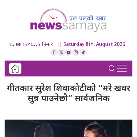
२३ श्रावण २०८३, शनिबार || Saturday 8th, August 2026
गीतकार सुरेश शिवाकोटीको “मरे खवर
सुन्न पाउनेछौ” सार्वजनिक