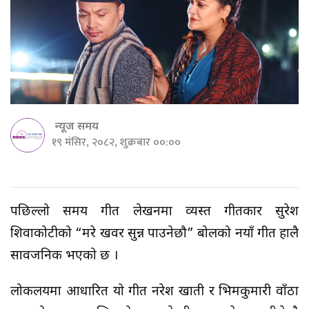
न्यूज समय
१९ मंसिर, २०८२, शुक्रबार ००:००
पछिल्लो समय गीत लेखनमा व्यस्त गीतकार सुरेश
शिवाकोटीको “मरे खवर सुन्न पाउनेछौ” बोलको नयाँ गीत हालै
सार्वजनिक भएको छ ।
लोकलयमा आधारित यो गीत नरेश खाती र भिमकुमारी वाँठा