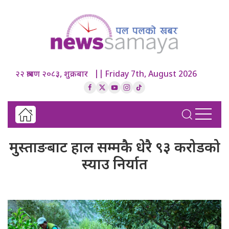
२२ श्रावण २०८३, शुक्रबार || Friday 7th, August 2026
मुस्ताङबाट हाल सम्मकै धेरै ९३ करोडको
स्याउ निर्यात