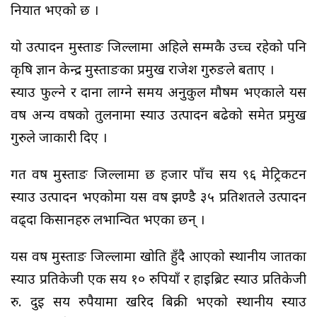
निर्यात भएको छ ।
यो उत्पादन मुस्ताङ जिल्लामा अहिले सम्मकै उच्च रहेको पनि
कृषि ज्ञान केन्द्र मुस्ताङका प्रमुख राजेश गुरुङले बताए ।
स्याउ फुल्ने र दाना लाग्ने समय अनुकुल मौषम भएकाले यस
वर्ष अन्य वर्षको तुलनामा स्याउ उत्पादन बढेको समेत प्रमुख
गुरुले जाकारी दिए ।
गत वर्ष मुस्ताङ जिल्लामा छ हजार पाँच सय ९६ मेट्रिकटन
स्याउ उत्पादन भएकोमा यस वर्ष झण्डै ३५ प्रतिशतले उत्पादन
वढ्दा किसानहरु लभान्वित भएका छन् ।
यस वर्ष मुस्ताङ जिल्लामा खोति हुँदै आएको स्थानीय जातका
स्याउ प्रतिकेजी एक सय १० रुपियाँ र हाईब्रिट स्याउ प्रतिकेजी
रु. दुई सय रुपैयामा खरिद बिक्री भएको स्थानीय स्याउ