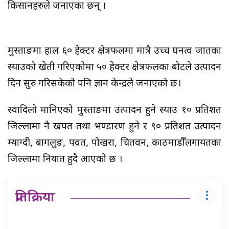
किसानहरुले जनाएका छन् ।
मुस्ताङमा हाल ६० हेक्टर क्षेत्रफलमा मात्रै उच्च घनत्व जातका
स्याउको खेती गरिएकोमा ५० हेक्टर क्षेत्रफलका बोटले उत्पादन
दिन सुरु गरिसकेको पनि ज्ञान केन्द्रले जनाएको छ।
स्वादिलो मानिएको मुस्ताङमा उत्पादन हुने स्याउ १० प्रतिशत
जिल्लामा नै खपत तथा भण्डारण हुने र ९० प्रतिशत उत्पादन
म्याग्दी, बागलुङ, पर्वत, पोखरा, चितवन, काठमाडौँलगायतका
जिल्लामा निर्यात हुदै आएको छ ।
प्रतिक्रिया