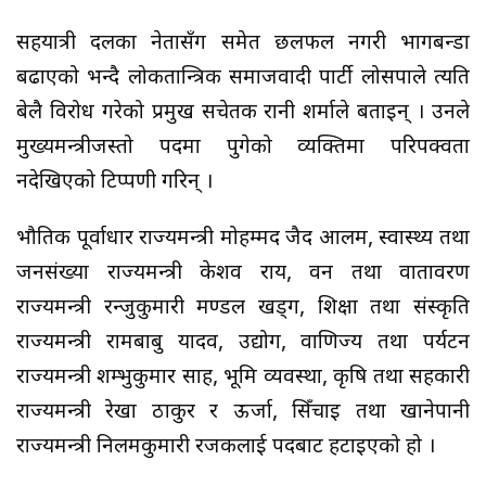
सहयात्री दलका नेतासँग समेत छलफल नगरी भागबन्डा
बढाएको भन्दै लोकतान्त्रिक समाजवादी पार्टी लोसपाले त्यति
बेलै विरोध गरेको प्रमुख सचेतक रानी शर्माले बताइन् । उनले
मुख्यमन्त्रीजस्तो पदमा पुगेको व्यक्तिमा परिपक्वता
नदेखिएको टिप्पणी गरिन् ।
भौतिक पूर्वाधार राज्यमन्त्री मोहम्मद जैद आलम, स्वास्थ्य तथा
जनसंख्या राज्यमन्त्री केशव राय, वन तथा वातावरण
राज्यमन्त्री रन्जुकुमारी मण्डल खड्ग, शिक्षा तथा संस्कृति
राज्यमन्त्री रामबाबु यादव, उद्योग, वाणिज्य तथा पर्यटन
राज्यमन्त्री शम्भुकुमार साह, भूमि व्यवस्था, कृषि तथा सहकारी
राज्यमन्त्री रेखा ठाकुर र ऊर्जा, सिँचाइ तथा खानेपानी
राज्यमन्त्री निलमकुमारी रजकलाई पदबाट हटाइएको हो ।