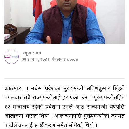
न्यूज समय
२९ श्रावण, २०८१, मंगलबार ००:००
काठमाडौं । मधेस प्रदेशका मुख्यमन्त्री सतिशकुमार सिंहले
मंगलबार सबै राज्यमन्त्रीलाई हटाएका छन् । मुख्यमन्त्रीसहित
१२ मन्त्रालय रहेको प्रदेशमा उनले आठ राज्यमन्त्री थपेपछि
आलोचना भएको थियो । आलोचनापछि मुख्यमन्त्रीको जनमत
पार्टीले उनलाई स्पष्टीकरण समेत सोधेको थियो ।