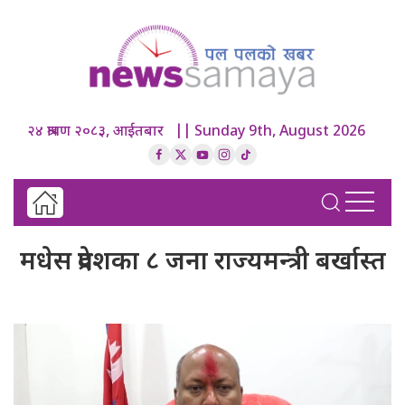
२४ श्रावण २०८३, आईतबार || Sunday 9th, August 2026
मधेस प्रदेशका ८ जना राज्यमन्त्री बर्खास्त