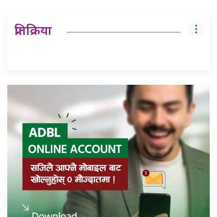
प्रतिक्रिया