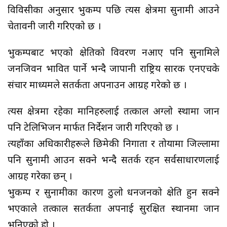
विविसीका अनुसार भुकम्प पछि त्यस क्षेत्रमा सुनामी आउने
चेतावनी जारी गरिएको छ ।
भुकम्पबाट भएको क्षेतिको विवरण नआए पनि सुनामिले
जनजिवन प्रभावित पार्ने भन्दै जापानी राष्ट्रिय प्रसारक एनएचके
संचार माध्यमले सतर्कता अपनाउन आग्रह गरेको छ ।
त्यस क्षेत्रमा रहेका मानिहरुलाई तत्काल अग्लो स्थामा जान
पनि टेलिभिजन मार्फत निर्देशन जारी गरिएको छ ।
त्यहाँका अधिकारीहरूले छिमेकी निगाता र तोयामा जिल्लामा
पनि सुनामी आउन सक्ने भन्दै सतर्क रहन सर्वसाधारणलाई
आग्रह गरेका छन् ।
भुकम्प र सुनामीका कारण ठुलो धनजनको क्षेति हुन सक्ने
भएकाले तत्काल सतर्कता अपनाई सुरक्षित स्थानमा जान
भनिएको हो ।