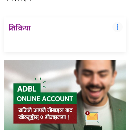
प्रतिक्रिया