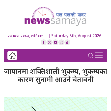
२३ श्रावण २०८३, शनिबार || Saturday 8th, August 2026
जापानमा शक्तिशाली भुकम्प, भुकम्पका
कारण सुनामी आउने चेतावनी