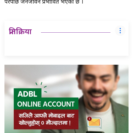
परेपछि जनजीवन प्रभावित भएको छ ।
प्रतिक्रिया