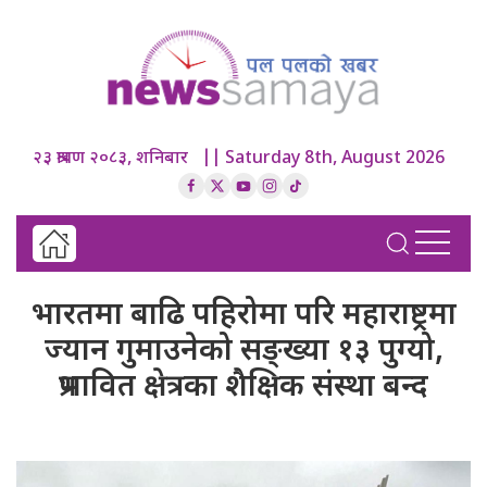
२३ श्रावण २०८३, शनिबार || Saturday 8th, August 2026
भारतमा बाढि पहिरोमा परि महाराष्ट्रमा
ज्यान गुमाउनेको सङ्ख्या १३ पुग्यो,
प्रभावित क्षेत्रका शैक्षिक संस्था बन्द