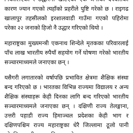
कारण ज्यान गएको त्यहाँको प्रहरीले पुष्टि गरेको छ । राइगढ
खालापुर तहसीलको इरशालवाडी गाउँमा गएको पहिरोमा
परेका २२ जनाको हिजो नै उद्धार गरिएको थियो ।
महाराष्ट्रका मुख्यमन्त्री एकनाथ शिन्देले मृतकका परिवारलाई
पाँच लाख भारतीय रुपैयाँ सहयोग गर्ने घोषणा गरेको भारतीय
सञ्चारमाध्यमले जनाएका छन् ।
यसैगरी लगातारको वर्षापछि प्रभावित क्षेत्रमा शैक्षिक संस्था
बन्द गरिएको छ । भारतका विभिन्न राज्यमा विद्यालय र अन्य
शैक्षिक संस्थाहरू केही दिनका लागि बन्द गरिएको भारतीय
सञ्चारमाध्यमले जनाएका छन् । दक्षिणी राज्य तेलङ्गाना,
उत्तरी पहाडी राज्य हिमाञ्चल प्रदेशका केही भाग र
दक्षिणपश्चिम राज्य महाराष्ट्रका धेरै जिल्लामा ठूलो पानी