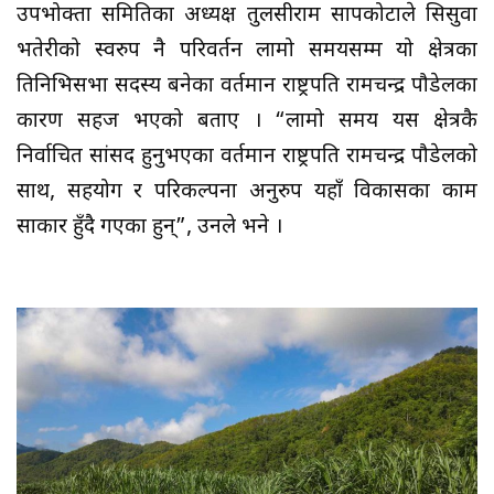
उपभोक्ता समितिका अध्यक्ष तुलसीराम सापकोटाले सिसुवा
भतेरीको स्वरुप नै परिवर्तन लामो समयसम्म यो क्षेत्रका
प्रतिनिभिसभा सदस्य बनेका वर्तमान राष्ट्रपति रामचन्द्र पौडेलका
कारण सहज भएको बताए । “लामो समय यस क्षेत्रकै
निर्वाचित सांसद हुनुभएका वर्तमान राष्ट्रपति रामचन्द्र पौडेलको
साथ, सहयोग र परिकल्पना अनुरुप यहाँ विकासका काम
साकार हुँदै गएका हुन्”, उनले भने ।