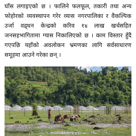
घाँस लगाइएको छ । फालिने फलफूल, तकारी तथा अन्य
फोहोरको व्यवस्थापन गरेर व्यास नगरपालिका र वैकल्पिक
उर्जा प्रवद्र्धन केन्द्रको करिव १४ लाख खर्चसहित
जनसहभागितामा ग्यास निकालिएको छ । काम विस्तार हुँदै
गएपछि यहाँको अवलोकन भ्रमणका लागि सर्वसाधारण
समूहमा आउने गरेका छन् ।