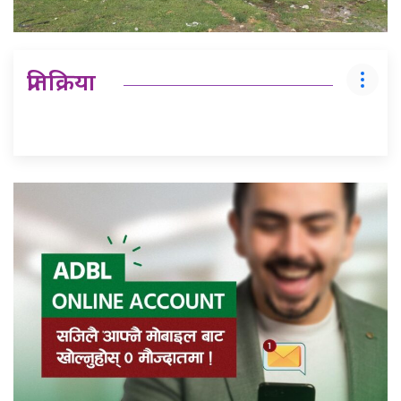
प्रतिक्रिया