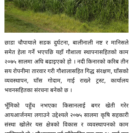
छाडा चौपायाले सडक दुर्घटना, बालीनाली नष्ट र मानिसले
समेत हेला गर्ने भएपछि यहाँ गौशाला स्थापनासहितको काम
२०७५ सालमा अघि बढाइएको हो । नदी किनारको करिब तीन
सय रोपनीमा तारवार गरी गौशालासहित गिद्ध संरक्षण, घाँसको
व्यवस्थापन, घाँस गोदाम, गाई राख्ने ट्रस्ट, कार्यालय
भवनसहितका संरचना बनेको छ ।
भूँमिको पहुँच नभएका किसानलाई बगर खेती गरेर
आयआर्जनमा लगाउने उद्देश्यले २०७५ सालमा कृषि सहकारी
संस्था खोलेर यस क्षेत्रको विकास र व्यवस्थापनको काम