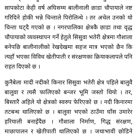
सापकोटा केही वर्ष अघिसम्म बालीनाली छाडा चौपायाले नष्ट
गरिदिने होकी भन्ने चिन्ताले पिरोलिन्थे । तर अचेल उनको यो
चिन्ता घट्दै गएको छ । नगरपालिका क्षेत्रकै छाडा तथा वृद्ध
चौपायाको व्यवस्थापन गर्ने हेतुले सिसुवा भतेरी क्षेत्रमा गौशाला
बनेपछि बालीनालीको रेखदेखमा सहज मात्र भएको छैन कि
त्यहाँ भएका विविध खेतीपाती र संरक्षणका क्रियाकलापले पनि
राहत दिएको छ ।
कुनैबेला मादी नदीको किनार सिसुवा भतेरी क्षेत्र पहिले बालुवै
बालुवा र त्यसै फालिएको बन्जर भूमि जस्तो थियो । तर,
बिस्तारै अहिले यो क्षेत्रको स्वरुप फेरिएको छ । नदी किनारमा
तटबन्ध थालिएको छ । बालुवा भएको ठाउँमा घाँस उमारेर
हरियाली बनाइँदैछ । गौशाला निर्माण, गिद्ध संरक्षण,
माछापालन र खेतीपाती थालिएको छ । जथाभावी छोडिने