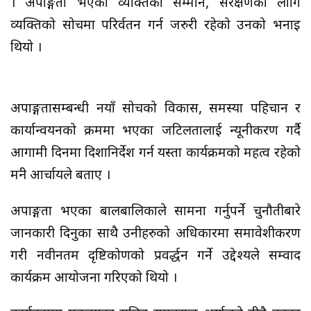
। अपाङ्गता भएका व्यक्तिको सम्मान, संरक्षणको लागि
व्यक्तिको सोचमा परिर्वतन गर्न जरुरी रहेको उनको भनाइ
थियो ।
अपाङ्गतासम्बन्धी नयाँ सोचको विकास, समस्या पहिचान र
कार्यान्वयनको क्रममा भएका जटिलतालाई न्यूनीकरण गर्दै
आगामी दिनमा दिशानिर्देश गर्न यस्ता कार्यक्रमको महत्व रहेको
मन्त्री आर्चायले बताए ।
अपाङ्गता भएका बालबालिकाले सामना गर्नुपर्ने चुनौतीबारे
जानकारी दिनुका साथै उनीहरुको अधिकारमा समावेशीकरण
गरी नवीनतम दृष्टिकोणको प्रवर्द्धन गर्ने उद्देश्यले सम्वाद
कार्यक्रम आयोजना गरिएको थियो ।