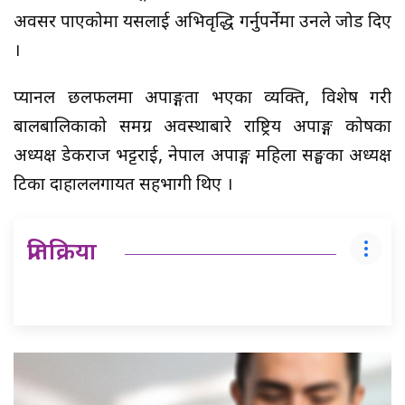
अवसर पाएकोमा यसलाई अभिवृद्धि गर्नुपर्नेमा उनले जोड दिए
।
प्यानल छलफलमा अपाङ्गता भएका व्यक्ति, विशेष गरी
बालबालिकाको समग्र अवस्थाबारे राष्ट्रिय अपाङ्ग कोषका
अध्यक्ष डेकराज भट्टराई, नेपाल अपाङ्ग महिला सङ्घका अध्यक्ष
टिका दाहाललगायत सहभागी थिए ।
प्रतिक्रिया