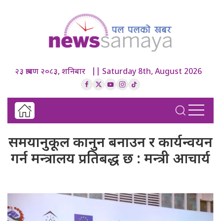
२३ श्रावण २०८३, शनिबार || Saturday 8th, August 2026
समयानुकूल कानुन बनाउन र कार्यन्वयन
गर्न मन्त्रालय प्रतिबद्ध छ : मन्त्री आचार्य