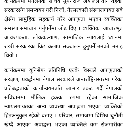
कार्यक्रममा मन्त्रालयका सचिव सुमनराज अर्यालले तीनै तहका
सरकारसँग समन्वयन गरी निजी, गैरसरकारी संस्थालगायत सबै
क्षेत्रसँग सामुहिक सहकार्य गरेर अपाङ्गता भएका व्यक्तिका
समस्या समाधान गर्नुपर्नेमा जोड दिए । व्यक्तिका आधारभूत
आवश्यकता, लोककल्याण, सामाजिक न्यायलाई ध्यानमा
राखी सरकारका क्रियाकलाप सञ्चालन हुनुपर्ने उनको भनाइ
थियो ।
कार्यक्रममा युनिसेफ प्रतिनिधि एल्के विस्चले अपाङ्गताको
संरक्षण, प्रवर्द्धनमा नेपाल सरकारले अन्तर्राष्ट्रियस्तरमा गरेका
प्रतिबद्धताको कार्यान्वयनप्रति आभार प्रकट गर्दै नेपालको
संविधानमा मौलिक हकका रुपमा रहेका सामाजिक
न्यायलगायतका अन्य व्यवस्था अपाङ्गता भएका व्यक्तिको
हितअनुकुल रहेको बताए । परिवार, समाजमा विभिन्न चुनौती
खेप्दै आएका अपाङ्गता भएका व्यक्तिले कम रोजगारीका