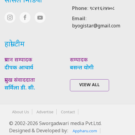
सोसल मिडिया
Phone
:
९८४१६२४७०८
Email
:
byogistar@gmail.com
हाम्रो टीम
प्रधान सम्पादक
सम्पादक
दीपक आचार्य
बसन्त योगी
प्रमुख संवाददाता
VIEW ALL
सर्मिला डी. सी.
About Us
Advertise
Contact
© 2002-2026 Sworgadwari media Pvt.Ltd.
Designed & Developed by:
Appharu.com