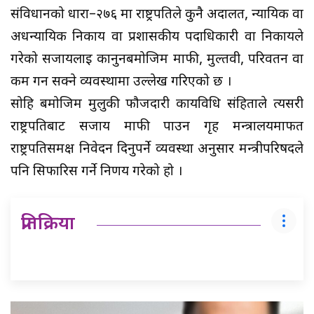
संविधानको धारा–२७६ मा राष्ट्रपतिले कुनै अदालत, न्यायिक वा
अर्धन्यायिक निकाय वा प्रशासकीय पदाधिकारी वा निकायले
गरेको सजायलाई कानुनबमोजिम माफी, मुल्तवी, परिवर्तन वा
कम गर्न सक्ने व्यवस्थामा उल्लेख गरिएको छ ।
सोहि बमोजिम मुलुकी फौजदारी कार्यविधि संहिताले त्यसरी
राष्ट्रपतिबाट सजाय माफी पाउन गृह मन्त्रालयमार्फत
राष्ट्रपतिसमक्ष निवेदन दिनुपर्ने व्यवस्था अनुसार मन्त्रीपरिषदले
पनि सिफारिस गर्ने निर्णय गरेको हो ।
प्रतिक्रिया