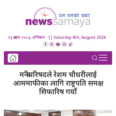
२३ श्रावण २०८३, शनिबार || Saturday 8th, August 2026
मन्त्रीपरिषदले रेशम चौधरीलाई
आममाफीका लागि राष्ट्रपति समक्ष
सिफारिष गर्यो