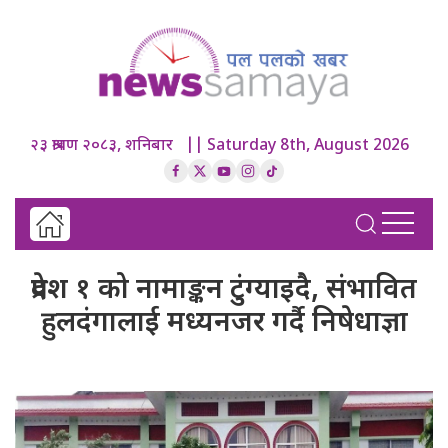
२३ श्रावण २०८३, शनिबार || Saturday 8th, August 2026
प्रदेश १ को नामाङ्कन टुंग्याइदै, संभावित
हुलदंगालाई मध्यनजर गर्दै निषेधाज्ञा