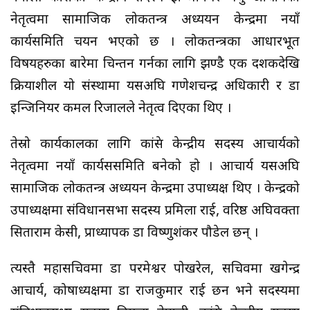
नेतृत्वमा सामाजिक लोकतन्त्र अध्ययन केन्द्रमा नयाँ
कार्यसमिति चयन भएको छ । लोकतन्त्रका आधारभूत
विषयहरुका बारेमा चिन्तन गर्नका लागि झण्डै एक दशकदेखि
क्रियाशील यो संस्थामा यसअघि गणेशचन्द्र अधिकारी र डा
इन्जिनियर कमल रिजालले नेतृत्व दिएका थिए ।
तेस्रो कार्यकालका लागि कांग्रेस केन्द्रीय सदस्य आचार्यको
नेतृत्वमा नयाँ कार्यससमिति बनेको हो । आचार्य यसअघि
सामाजिक लोकतन्त्र अध्ययन केन्द्रमा उपाध्यक्ष थिए । केन्द्रको
उपाध्यक्षमा संविधानसभा सदस्य प्रमिला राई, वरिष्ठ अघिवक्ता
सिताराम केसी, प्राध्यापक डा विष्णुशंकर पौडेल छन् ।
त्यस्तै महासचिवमा डा परमेश्वर पोखरेल, सचिवमा खगेन्द्र
आचार्य, कोषाध्यक्षमा डा राजकुमार राई छन भने सदस्यमा