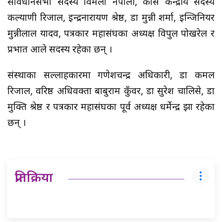
संविधानसभा सदस्य विमला नेपाली, कांग्रेस केन्द्रीय सदस्य
कल्याणी रिजाल, इन्द्रनारायण श्रेष्ठ, डा मुन्नी शर्मा, इन्जिनियर
मुन्नीलाल यादव, पत्रकार महासंघका अध्यक्ष विपुल पोखरेल र
प्रभात आले सदस्य रहेका छन् ।
संस्थाका सल्लाहकारमा गणेशचन्द्र अधिकारी, डा कमल
रिजाल, वरिष्ठ अधिवक्ता बाबुराम कुँवर, डा सुरेश चालिसे, डा
मुक्ति श्रेष्ठ र पत्रकार महासंघका पूर्व अध्यक्ष धर्मेन्द्र झा रहेका
छन् ।
प्रतिक्रिया