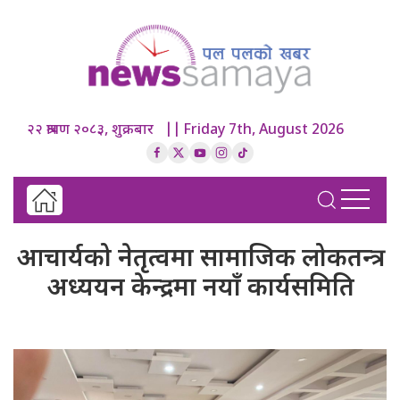
२२ श्रावण २०८३, शुक्रबार || Friday 7th, August 2026
आचार्यको नेतृत्वमा सामाजिक लोकतन्त्र
अध्ययन केन्द्रमा नयाँ कार्यसमिति