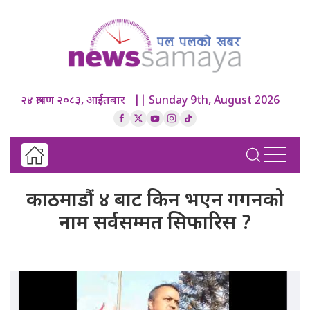
२४ श्रावण २०८३, आईतबार || Sunday 9th, August 2026
काठमाडौं ४ बाट किन भएन गगनको
नाम सर्वसम्मत सिफारिस ?