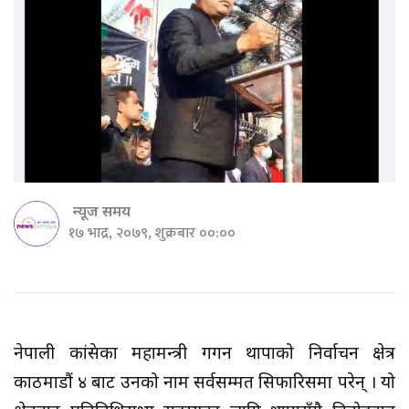
न्यूज समय
१७ भाद्र, २०७९, शुक्रबार ००:००
नेपाली कांग्रेसका महामन्त्री गगन थापाको निर्वाचन क्षेत्र
काठमाडौं ४ बाट उनको नाम सर्वसम्मत सिफारिसमा परेन् । यो