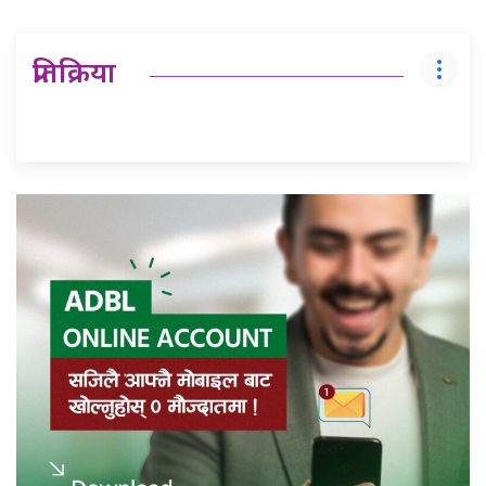
प्रतिक्रिया