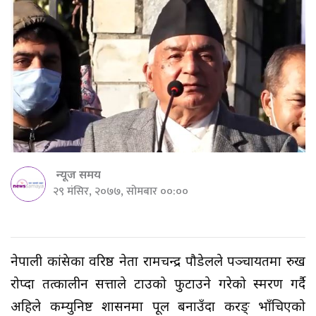
न्यूज समय
२९ मंसिर, २०७७, सोमबार ००:००
नेपाली कांग्रेसका वरिष्ठ नेता रामचन्द्र पौडेलले पञ्चायतमा रुख
रोप्दा तत्कालीन सत्ताले टाउको फुटाउने गरेको स्मरण गर्दै
अहिले कम्युनिष्ट शासनमा पूल बनाउँदा करङ् भाँचिएको