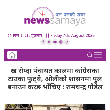
२२ श्रावण २०८३, शुक्रबार || Friday 7th, August 2026
रुख रोप्दा पंचायत कालमा कांग्रेसका
टाउका फुट्थे, ओलीको शासनमा पुल
बनाउन करङ भाँचिए : रामचन्द्र पौडेल