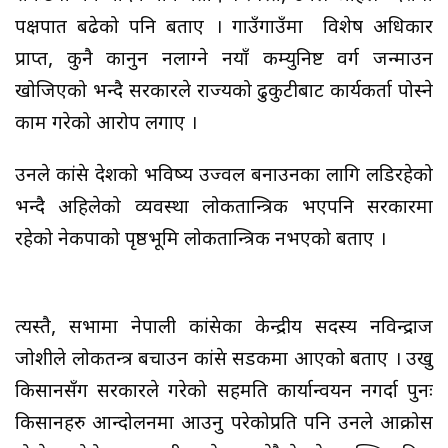
पक्षपात बढेको पनि बताए । गाउँगाउँमा विशेष अधिकार
प्राप्त, कुनै कानुन नलाग्ने नयाँ कम्युनिष्ट वर्ग जन्माउन
खोजिएको भन्दै सरकारले राज्यको ढुकुटीबाट कार्यकर्ता पोस्ने
काम गरेको आरोप लगाए ।
उनले कांग्रेस देशको भविष्य उज्वल बनाउनका लागि लडिरहेको
भन्दै अहिलेको व्यवस्था लोकतान्त्रिक भएपनि सरकारमा
रहेको नेकपाको पृष्ठभूमि लोकतान्त्रिक नभएको बताए ।
त्यस्तै, सभामा नेपाली कांग्रेसका केन्द्रीय सदस्य नविन्द्राज
जोशीले लोकतन्त्र बचाउन कांग्रेस सडकमा आएको बताए । उखु
किसानसँग सरकारले गरेको सहमति कार्यान्वयन नगर्दा पुनः
किसानहरु आन्दोलनमा आउनु परेकोप्रति पनि उनले आक्रोस