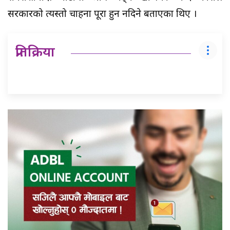
सरकारको त्यस्तो चाहना पूरा हुन नदिने बताएका थिए ।
प्रतिक्रिया