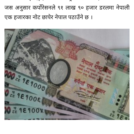
जस अनुसार कर्पोरेसनले ९१ लाख ९० हजार डरलमा नेपाली
एक हजारका नोट छापेर नेपाल पठाउँने छ ।