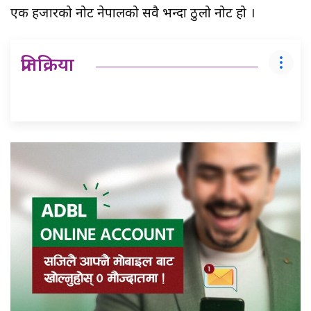
एक हजारको नोट नेपालको सवै भन्दा ठुलो नोट हो ।
प्रतिक्रिया