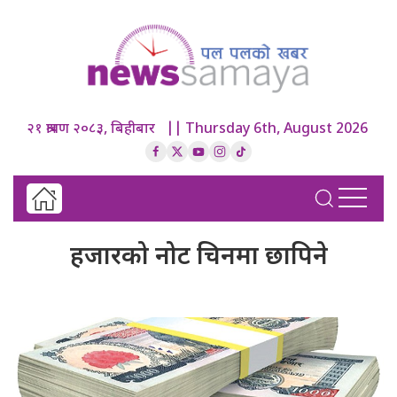
२१ श्रावण २०८३, बिहीबार || Thursday 6th, August 2026
हजारको नोट चिनमा छापिने