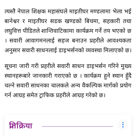
त्यस्तै नेपाल शिक्षक महासंघले माइतीघर मण्डलामा भेला भई
बानेश्वर र माइतीघर सडक खण्डको बिचमा, सहकारी तथा
लघुवित्त पीडितले शान्तिवाटिकामा कार्यक्रम गर्ने तय भएको छ
। सवारी आवागमनलाई सहज बनाउन प्रहरीले आवश्यकता
अनुसार सवारी साधनलाई डाइभर्सनको व्यवस्था मिलाएको छ।
सूचना जारी गरी प्रहरीले सवारी साधन डाइभर्सन गरिने मुख्य
स्थानहरूबारे जानकारी गराएको छ । कार्यक्रम हुने स्थान हुँदै
चल्ने सवारी साधनका चालकले अन्य वैकल्पिक मार्गको प्रयोग
गर्न आग्रह समेत ट्राफिक प्रहरीले आग्रह गरेको छ।
प्रतिक्रिया