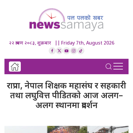
२२ श्रावण २०८३, शुक्रबार || Friday 7th, August 2026
राप्रपा, नेपाल शिक्षक महासंघ र सहकारी
तथा लघुवित्त पीडितको आज अलग–
अलग स्थानमा प्रदर्शन