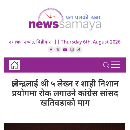
२१ श्रावण २०८३, बिहीबार || Thursday 6th, August 2026
ज्ञानेन्द्रलाई श्री ५ लेख्न र शाही निशान
प्रयोगमा रोक लगाउने कांग्रेस सांसद
खतिवडाको माग