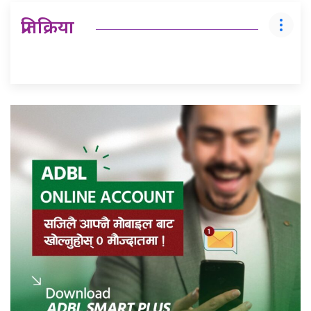
प्रतिक्रिया