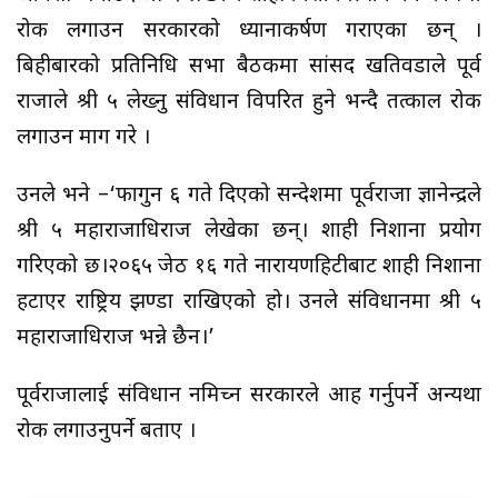
रोक लगाउन सरकारको ध्यानाकर्षण गराएका छन् ।
बिहीबारको प्रतिनिधि सभा बैठकमा सांसद खतिवडाले पूर्व
राजाले श्री ५ लेख्नु संविधान विपरित हुने भन्दै तत्काल रोक
लगाउन माग गरे ।
उनले भने –‘फागुन ६ गते दिएको सन्देशमा पूर्वराजा ज्ञानेन्द्रले
श्री ५ महाराजाधिराज लेखेका छन्। शाही निशाना प्रयोग
गरिएको छ।२०६५ जेठ १६ गते नारायणहिटीबाट शाही निशाना
हटाएर राष्ट्रिय झण्डा राखिएको हो। उनले संविधानमा श्री ५
महाराजाधिराज भन्ने छैन।’
पूर्वराजालाई संविधान नमिच्न सरकारले आग्रह गर्नुपर्ने अन्यथा
रोक लगाउनुपर्ने बताए ।