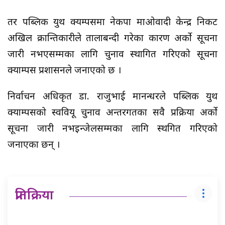
तर पब्लिक युथ क्यम्पसमा नेकपा माओवादी केन्द्र निकट
अखिल क्रान्तिकारीले तालाबन्दी गरेका कारण अर्को सूचना
जारी नभएसम्मका लागि चुनाव स्थागित गरिएको सूचना
क्याम्पस प्रशासनले जनाएको छ ।
निर्वाचन अधिकृत डा. राजुभाई मानन्धरले पब्लिक युथ
क्याम्पसको स्ववियू चुनाव अन्तरगतका सवै प्रक्रिया अर्को
सूचना जारी नभइन्जेलसम्मका लागि स्थगित गरिएको
जनाएका छन् ।
प्रतिक्रिया