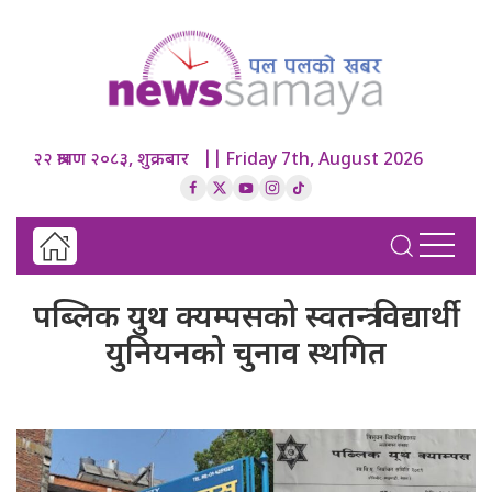
२२ श्रावण २०८३, शुक्रबार || Friday 7th, August 2026
पब्लिक युथ क्यम्पसको स्वतन्त्र विद्यार्थी
युनियनको चुनाव स्थगित