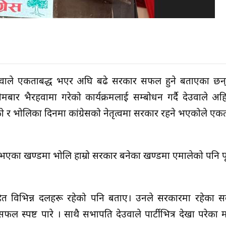
देउवाले एकताबद्ध भएर अघि बढे सरकार सफल हुने बताएका छन्।
े सोमबार भैरहवामा गरेको कार्यक्रमलाई सम्बोधन गर्दै देउवाले अह
ेको र भोलिका दिनमा कांग्रेसको नेतृत्वमा सरकार रहने भएकोले एक
 भएका खण्डमा भोलि हाम्रो सरकार बनेका खण्डमा एमालेको पनि प
हित विभिन्न दलहरू रहेको पनि बताए। उनले सरकारमा रहेका स
स्पष्ट पारे । साथै सभापति देउवाले पार्टीभित्र देखा परेका