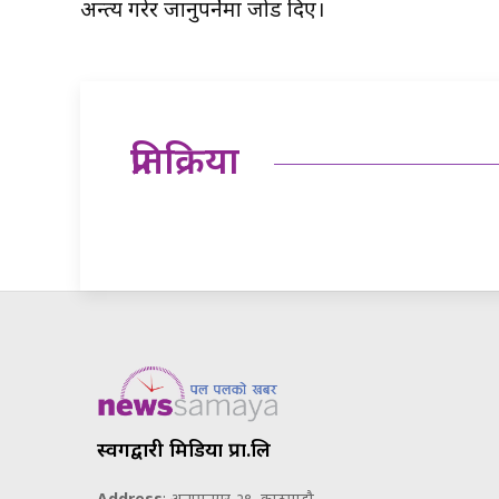
अन्त्य गरेर जानुपर्नेमा जोड दिए।
प्रतिक्रिया
स्वर्गद्वारी मिडिया प्रा.लि