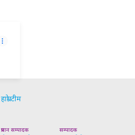
हाम्रो टीम
प्रधान सम्पादक
सम्पादक