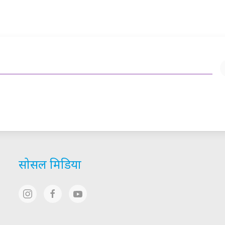
सोसल मिडिया