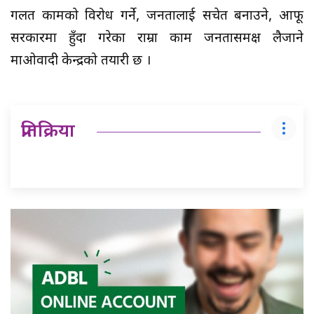
गलत कामको विरोध गर्ने, जनतालाई सचेत बनाउने, आफू
सरकारमा हुँदा गरेका राम्रा काम जनतासमक्ष लैजाने
माओवादी केन्द्रको तयारी छ ।
प्रतिक्रिया