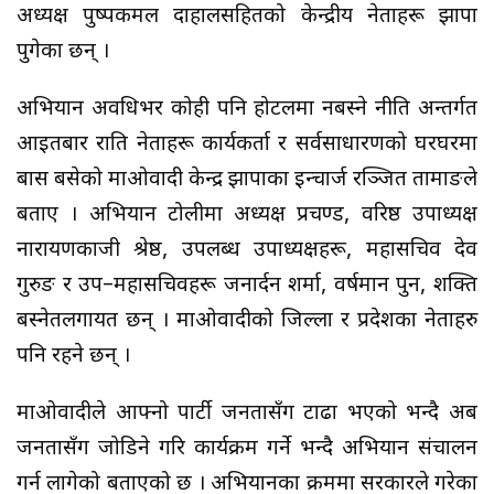
अध्यक्ष पुष्पकमल दाहालसहितको केन्द्रीय नेताहरू झापा
पुगेका छन् ।
अभियान अवधिभर कोही पनि होटलमा नबस्ने नीति अन्तर्गत
आइतबार राति नेताहरू कार्यकर्ता र सर्वसाधारणको घरघरमा
बास बसेको माओवादी केन्द्र झापाका इन्चार्ज रञ्जित तामाङले
बताए । अभियान टोलीमा अध्यक्ष प्रचण्ड, वरिष्ठ उपाध्यक्ष
नारायणकाजी श्रेष्ठ, उपलब्ध उपाध्यक्षहरू, महासचिव देव
गुरुङ र उप–महासचिवहरू जनार्दन शर्मा, वर्षमान पुन, शक्ति
बस्नेतलगायत छन् । माओवादीको जिल्ला र प्रदेशका नेताहरु
पनि रहने छन् ।
माओवादीले आफ्नो पार्टी जनतासँग टाढा भएको भन्दै अब
जनतासँग जोडिने गरि कार्यक्रम गर्ने भन्दै अभियान संचालन
गर्न लागेको बताएको छ । अभियानका क्रममा सरकारले गरेका