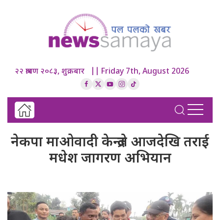
२२ श्रावण २०८३, शुक्रबार || Friday 7th, August 2026
नेकपा माओवादी केन्द्रले आजदेखि तराई
मधेश जागरण अभियान